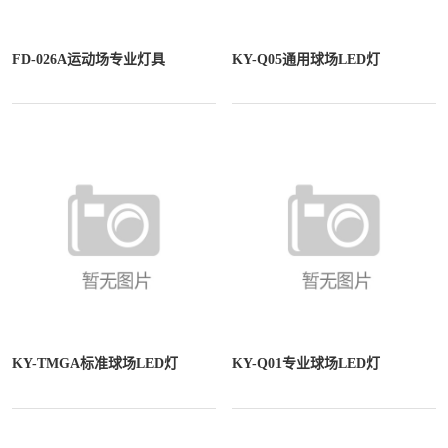
FD-026A运动场专业灯具
KY-Q05通用球场LED灯
KY-TMGA标准球场LED灯
KY-Q01专业球场LED灯