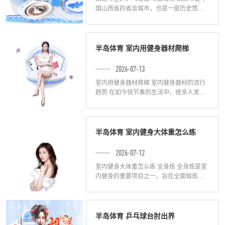
国山西省的省会城市，也是一座历史悠久
的工业城市。近年来，太原市政府积极推
动城市文化建设，提升市民的生活质量。
为了
半岛体育 室内用健身器材爬梯
2026-07-13
室内用健身器材爬梯 室内健身器材的流行
趋势 在如今快节奏的生活中，很多人发现
自己没有足够的时间进行户外运动。因
此，越来越多的人开始关注室内健身器
材。健身
半岛体育 室内健身大体重怎么练
2026-07-12
室内健身大体重怎么练 全身炼 全身炼是室
内健身的重要项目之一，旨在全面锻炼身
体各个部位的肌肉。下面介绍几个全身炼
的常见动作： 俯身深蹲 姿势：双脚分开与
半岛体育 乒乓球台肘出界