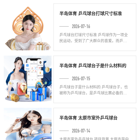
动场地的器材摆放应该遵循一定的标准。
本文将介
半岛体育 乒乓球台打球尺寸标准
2026-07-16
乒乓球台打球尺寸标准 乒乓球作为一项全
民运动，受到了广大群众的喜爱。而乒乓
球台的尺寸标准是保证比赛公平公正的重
要一环。下面将介绍乒乓球台打球尺寸标
准的相
半岛体育 乒乓球台子是什么材料的
2026-07-15
乒乓球台子是什么材料的 乒乓球台子，也
被称为乒乓球台，是乒乓球比赛必备的装
备之一。它是由何种材料制成的呢？下面
我们来详细了解。 表面材料 乒乓球台的表
面
半岛体育 太原市室外乒乓球台
2026-07-14
太原市室外乒乓球台 项目背景 太原市是中