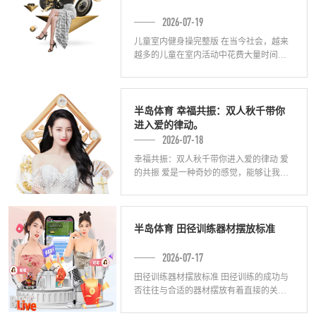
2026-07-19
儿童室内健身操完整版 在当今社会，越来
越多的儿童在室内活动中花费大量时间，
这导致他们的体能水平下降，容易出现肥
胖和其他健康问题。为了解决这一问题，
我们推
半岛体育 幸福共振：双人秋千带你
进入爱的律动。
2026-07-18
幸福共振：双人秋千带你进入爱的律动 爱
的共振 爱是一种奇妙的感觉，能够让我们
心跳加速，情绪激荡。当两个人相爱，彼
此的心灵开始共鸣，仿佛进入了一种共振
状态
半岛体育 田径训练器材摆放标准
2026-07-17
田径训练器材摆放标准 田径训练的成功与
否往往与合适的器材摆放有着直接的关
系。为了确保训练的高效性和安全性，运