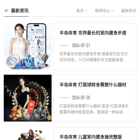
最新资讯
>
>
首页
新闻中心
最新资讯
半岛体育 世界最长的室内健身步道
2026-07-21
世界最长的室内健身步道 随着现代生活方
式的改变，人们对健康的关注度越来越
高。健身房成为了很多人追求健康的选
择，而室内健身步道是一种创新的健身方
式。最近，
半岛体育 打篮球转身需要什么器材
2026-07-20
打篮球转身需要什么器材 篮球 打篮球首先
需要的器材就是篮球。篮球是一种运动
球，是进行篮球比赛的必备道具。常见的
篮球有标准型和儿童型两种规格，可以根
据不同
半岛体育 儿童室内健身操完整版