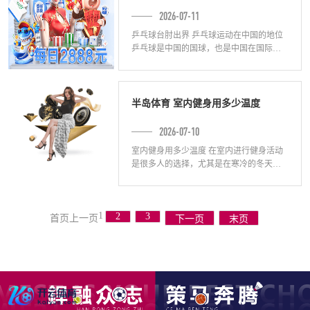
2026-07-11
乒乓球台肘出界 乒乓球运动在中国的地位
乒乓球是中国的国球，也是中国在国际体
育舞台上最为强大的项目之一。自20世纪
50年代以来，中国乒乓球队在世界锦标赛
半岛体育 室内健身用多少温度
2026-07-10
室内健身用多少温度 在室内进行健身活动
是很多人的选择，尤其是在寒冷的冬天或
炎热的夏天。但是，有人可能会担心室内
的温度对健身效果会有影响。那么，室内
健身的
1
2
3
首页
上一页
下一页
末页