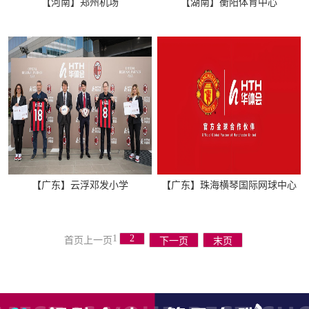
【河南】郑州机场
【湖南】衡阳体育中心
【广东】云浮邓发小学
【广东】珠海横琴国际网球中心
1
2
首页
上一页
下一页
末页