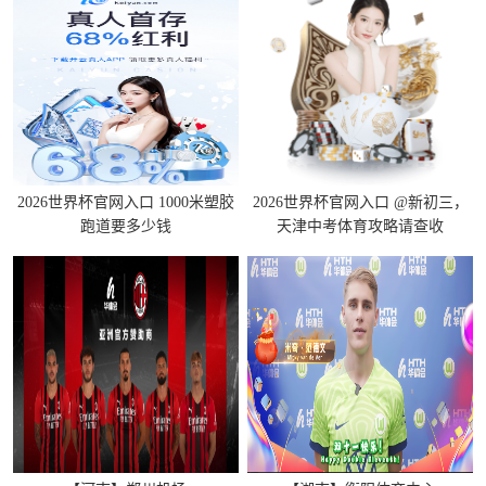
2026世界杯官网入口 1000米塑胶
2026世界杯官网入口 @新初三，
跑道要多少钱
天津中考体育攻略请查收