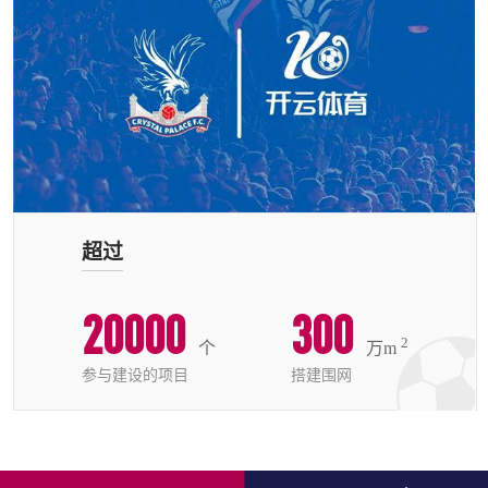
超过
20000
300
2
个
万m
参与建设的项目
搭建围网