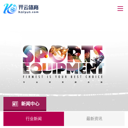
新闻中心
行业新闻
最新资讯