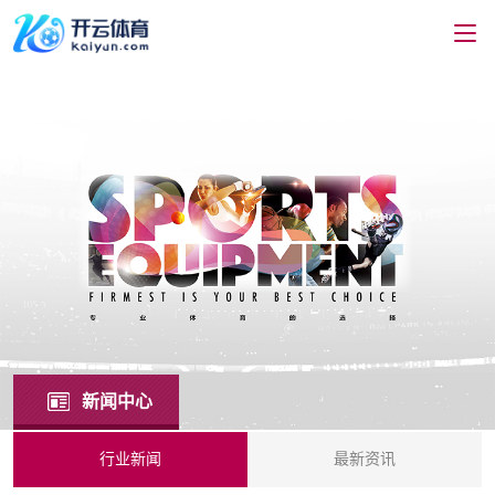
新闻中心
行业新闻
最新资讯