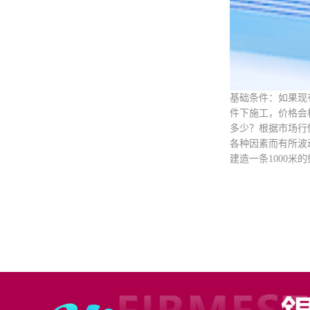
基础条件：如果现
件下施工，价格会
多少？根据市场行情
各种因素而有所波
建造一条1000