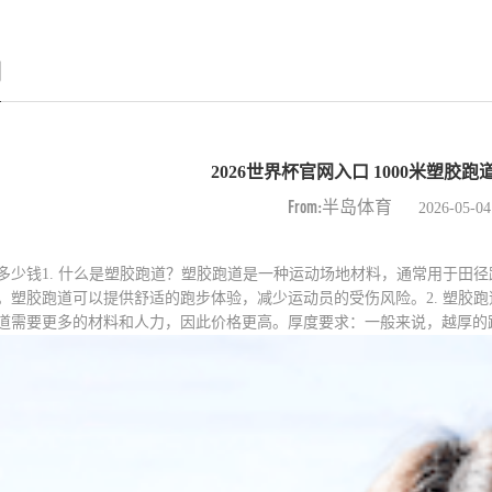
例
2026世界杯官网入口 1000米塑胶
From:半岛体育
2026-05-04
道要多少钱1. 什么是塑胶跑道？塑胶跑道是一种运动场地材料，通常用于田
。塑胶跑道可以提供舒适的跑步体验，减少运动员的受伤风险。2. 塑胶
道需要更多的材料和人力，因此价格更高。厚度要求：一般来说，越厚的