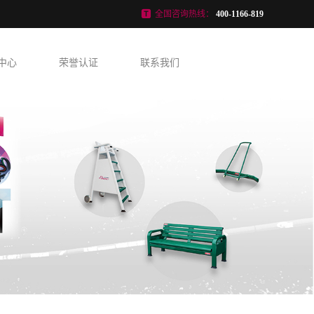
全国咨询热线：
400-1166-819
中心
荣誉认证
联系我们