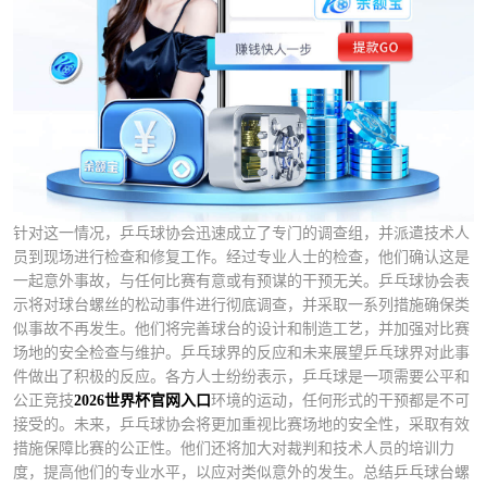
针对这一情况，乒乓球协会迅速成立了专门的调查组，并派遣技术人
员到现场进行检查和修复工作。经过专业人士的检查，他们确认这是
一起意外事故，与任何比赛有意或有预谋的干预无关。乒乓球协会表
示将对球台螺丝的松动事件进行彻底调查，并采取一系列措施确保类
似事故不再发生。他们将完善球台的设计和制造工艺，并加强对比赛
场地的安全检查与维护。乒乓球界的反应和未来展望乒乓球界对此事
件做出了积极的反应。各方人士纷纷表示，乒乓球是一项需要公平和
公正竞技
2026世界杯官网入口
环境的运动，任何形式的干预都是不可
接受的。未来，乒乓球协会将更加重视比赛场地的安全性，采取有效
措施保障比赛的公正性。他们还将加大对裁判和技术人员的培训力
度，提高他们的专业水平，以应对类似意外的发生。总结乒乓球台螺