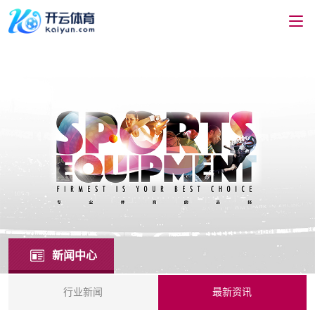
新闻中心
行业新闻
最新资讯