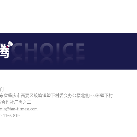
们
广东省肇庆市高要区蛟塘镇塱下村委会办公楼北侧800米塱下村
济合作社厂房之二
in@hm-firmest.com
-1166-819