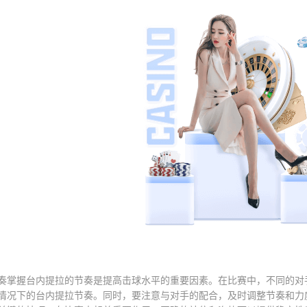
奏掌握台内提拉的节奏是提高击球水平的重要因素。在比赛中，不同的对
情况下的台内提拉节奏。同时，要注意与对手的配合，及时调整节奏和力