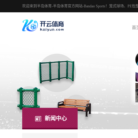
欢迎来到半岛体育-半岛体育官方网站-Bandao Sports！笼式球场
首
新闻中心