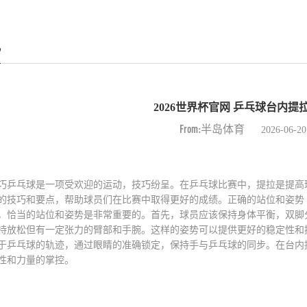
讯
2026世界杯官网 乒乓球台内提
From:半岛体育
2026-06-20
巧乒乓球是一项受欢迎的运动，技巧纷呈。在乒乓球比赛中，提拉是提高
的技巧和要点，帮助球员们在比赛中取得更好的成绩。正确的站位和姿势
，恰当的站位和姿势是非常重要的。首先，球员应该保持身体平衡，双脚
持放松但有一定张力的臂部和手腕。这样的姿势可以提供更好的稳定性和
于乒乓球的轨迹，通过眼睛的准确锁定，保持手与乒乓球的同步。在台内
性和力量的掌控。