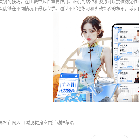
关键的技巧，在比赛中起着重要作用。正确的站位和姿势可以提供稳定性
奏能够在不同情况下得心应手。通过不断地练习和实战经验的积累，球员
6世界杯官网入口 减肥健身室内活动推荐语