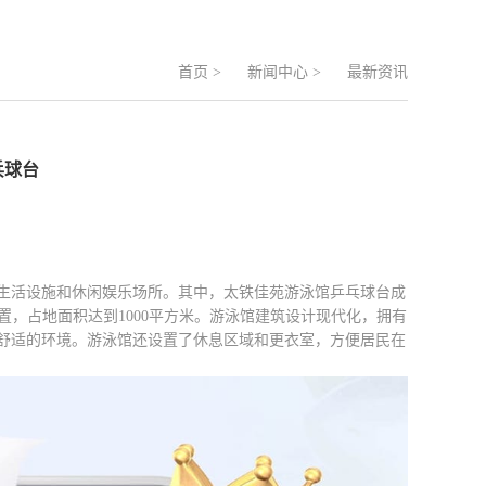
首页
>
新闻中心
>
最新资讯
乓球台
生活设施和休闲娱乐场所。其中，太铁佳苑游泳馆乒乓球台成
置，占地面积达到1000平方米。游泳馆建筑设计现代化，拥有
舒适的环境。游泳馆还设置了休息区域和更衣室，方便居民在