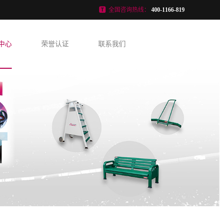
全国咨询热线：
400-1166-819
中心
荣誉认证
联系我们