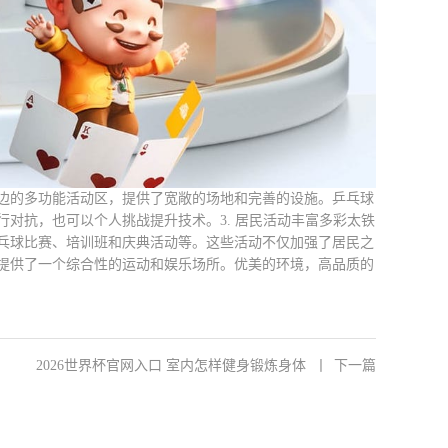
边的多功能活动区，提供了宽敞的场地和完善的设施。乒乓球
对抗，也可以个人挑战提升技术。3. 居民活动丰富多彩太铁
乓球比赛、培训班和庆典活动等。这些活动不仅加强了居民之
提供了一个综合性的运动和娱乐场所。优美的环境，高品质的
2026世界杯官网入口 室内怎样健身锻炼身体
丨
下一篇