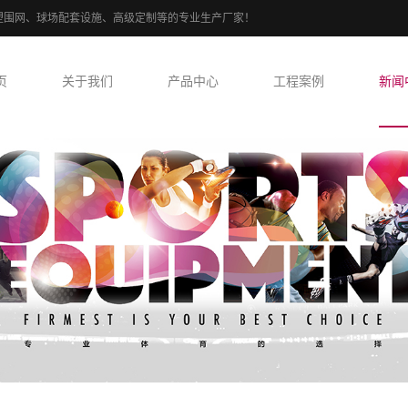
、PE包塑围网、球场配套设施、高级定制等的专业生产厂家！
页
关于我们
产品中心
工程案例
新闻