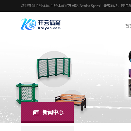
欢迎来到半岛体育-半岛体育官方网站-Bandao Sports！笼式球场
首
新闻中心