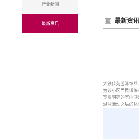
行业新闻
最新资
最新资讯
太铁佳苑游泳馆乒
为该小区居民锻炼
宽敞明亮的室内游
游泳活动之后的休息