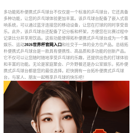
多功能拓朴便携式乒乓球台不仅仅是一个标准的乒乓球台，它还具备
多种功能，让您的乒乓球体验更加丰富。该乒乓球台配备了嵌入式音
响系统，可以通过蓝牙连接您的移动设备，让您在打球的同时享受音
乐。此外，该乒乓球台还配备了记分板和杯架，方便您在比赛过程中
记录比分并享用饮品。这些功能使得拓朴便携式乒乓球台成为一个集
娱乐、运动
2026世界杯官网入口
和社交于一体的全方位产品。总结拓
朴便携式乒乓球台是一款具有便携性、高品质和多功能的创新产品。
它不仅可以让您随时随地享受乒乓球的乐趣，还提供出色的打球体验
和丰富的功能。无论是家庭聚会、户外野餐还是办公室娱乐，拓朴便
携式乒乓球台都是您的最佳选择。赶快拥有一台拓朴便携式乒乓球
台，与家人、朋友一起畅享乒乓球的快乐吧！