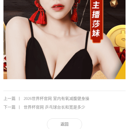
上一篇
丨
2026世界杯官网 室内有氧减腹健身操
下一篇
丨
世界杯官网 乒乓球台长和宽是多少
返回