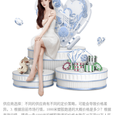
供应商选择：不同的供应商有不同的定价策略，可能会导致价格差
异。3. 根据目前市场行情，1000米塑胶跑道的大概价格是多少？根据