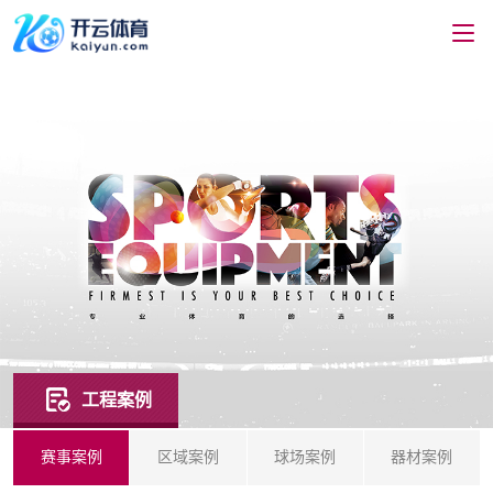
工程案例
赛事案例
区域案例
球场案例
器材案例