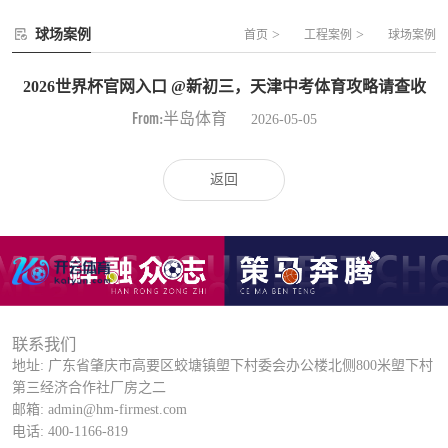
球场案例
>
>
首页
工程案例
球场案例
2026世界杯官网入口 @新初三，天津中考体育攻略请查收
From:半岛体育
2026-05-05
返回
联系我们
地址: 广东省肇庆市高要区蛟塘镇塱下村委会办公楼北侧800米塱下村
第三经济合作社厂房之二
邮箱: admin@hm-firmest.com
电话: 400-1166-819