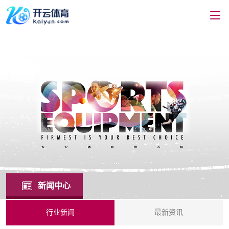
新闻中心
行业新闻
最新资讯