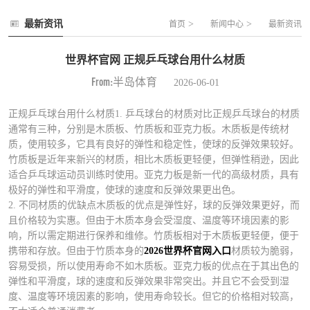
最新资讯
>
>
首页
新闻中心
最新资讯
世界杯官网 正规乒乓球台用什么材质
From:半岛体育
2026-06-01
正规乒乓球台用什么材质1. 乒乓球台的材质对比正规乒乓球台的材质
通常有三种，分别是木质板、竹质板和亚克力板。木质板是传统材
质，使用较多，它具有良好的弹性和稳定性，使球的反弹效果较好。
竹质板是近年来新兴的材质，相比木质板更轻便，但弹性稍逊，因此
适合乒乓球运动员训练时使用。亚克力板是新一代的高级材质，具有
极好的弹性和平滑度，使球的速度和反弹效果更出色。
2. 不同材质的优缺点木质板的优点是弹性好，球的反弹效果更好，而
且价格较为实惠。但由于木质本身会受湿度、温度等环境因素的影
响，所以需定期进行保养和维修。竹质板相对于木质板更轻便，便于
携带和存放。但由于竹质本身的
2026世界杯官网入口
材质较为脆弱，
容易受损，所以使用寿命不如木质板。亚克力板的优点在于其出色的
弹性和平滑度，球的速度和反弹效果非常突出。并且它不会受到湿
度、温度等环境因素的影响，使用寿命较长。但它的价格相对较高，