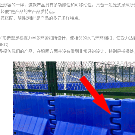
形容的一样，这款产品具有多功能性和可移动性，具备一般笼式足球所
轻便”是产品的生产品质特点。
搭配，随性定制”是产品的多元多样特点。
形造型是根据力学多环紧扣所设计，使相邻的水马环环相扣，使受力达到
KG)!
模仿我们的产品，在稳固方面并没有做到非常好的设计，特别是指接处