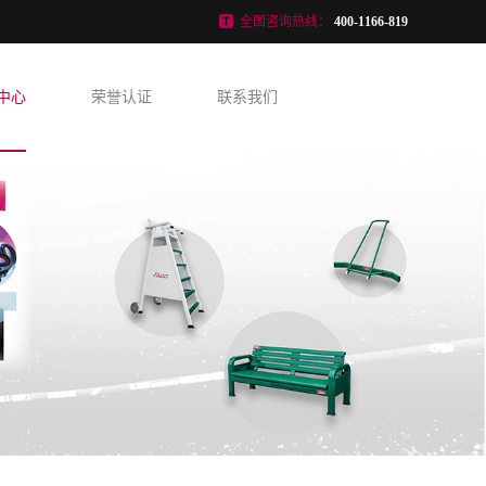
全国咨询热线：
400-1166-819
中心
荣誉认证
联系我们