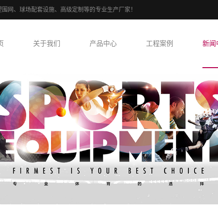
、PE包塑围网、球场配套设施、高级定制等的专业生产厂家！
页
关于我们
产品中心
工程案例
新闻