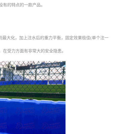
没有的特点的一款产品。
最大化，加上注水后的重力平衡，固定效果极佳(单个注一
，在受力方面有非常大的安全隐患。